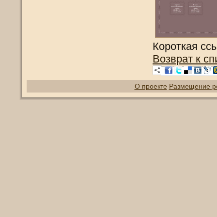
Короткая сс
Возврат к сп
О проекте
Размещение р